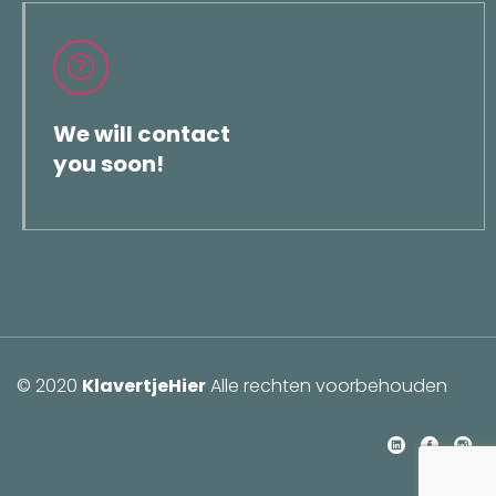
We will contact
you soon!
© 2020
KlavertjeHier
Alle rechten voorbehouden