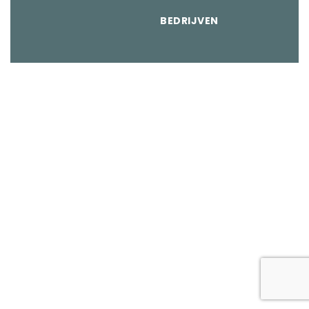
BEDRIJVEN