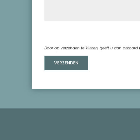
Door op verzenden te klikken, geeft u aan akkoord t