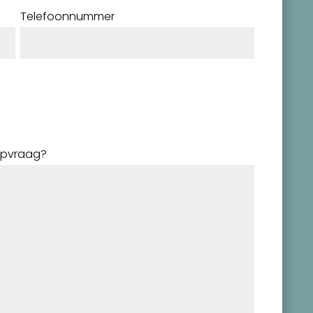
Telefoonnummer
ulpvraag?