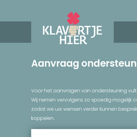
Aanvraag ondersteun
Voor het aanvragen van ondersteuning vult u
Wij nemen vervolgens zo spoedig mogelijk 
zodat we uw wensen verder kunnen bespreke
koppelen.