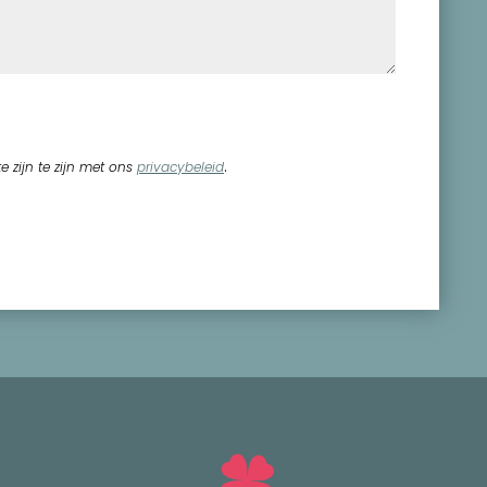
.
e zijn te zijn met ons
privacybeleid