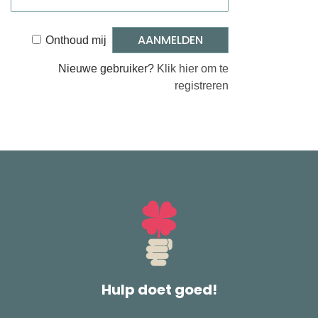
Onthoud mij
Nieuwe gebruiker?
Klik hier om te
registreren
Hulp doet goed!