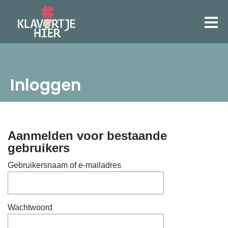
Inloggen
Aanmelden voor bestaande
gebruikers
Gebruikersnaam of e-mailadres
Wachtwoord