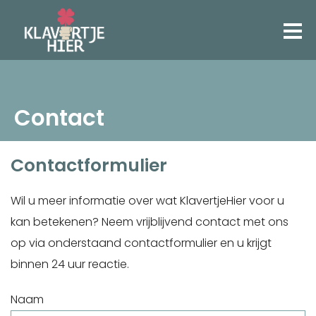
Contact
Contactformulier
Wil u meer informatie over wat KlavertjeHier voor u
kan betekenen? Neem vrijblijvend contact met ons
op via onderstaand contactformulier en u krijgt
binnen 24 uur reactie.
Naam