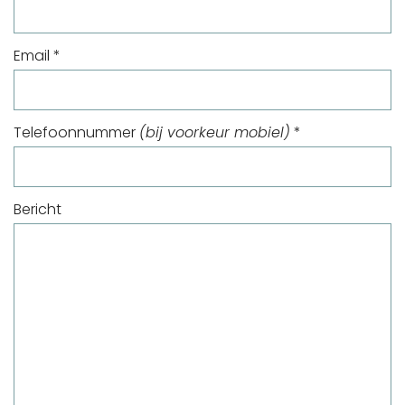
Email *
Telefoonnummer
(bij voorkeur mobiel)
*
Bericht