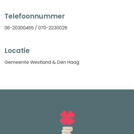
Telefoonnummer
06-20300455 / 070-2230026
Locatie
Gemeente Westland & Den Haag