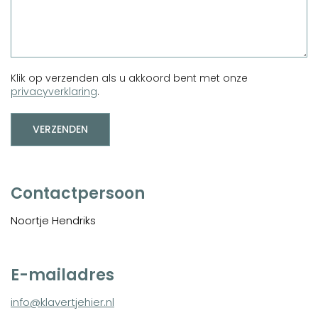
Klik op verzenden als u akkoord bent met onze
privacyverklaring
.
Contactpersoon
Noortje Hendriks
E-mailadres
info@klavertjehier.nl