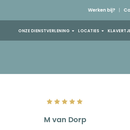
Werken bij?
|
Co
ONZE DIENSTVERLENING
LOCATIES
KLAVERTJ
M van Dorp