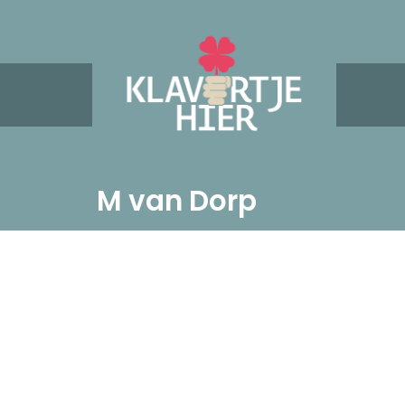
M van Dorp